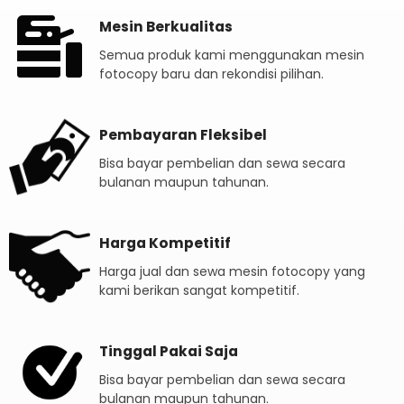
Mesin Berkualitas
Semua produk kami menggunakan mesin
fotocopy baru dan rekondisi pilihan.
Pembayaran Fleksibel
Bisa bayar pembelian dan sewa secara
bulanan maupun tahunan.
Harga Kompetitif
Harga jual dan sewa mesin fotocopy yang
kami berikan sangat kompetitif.
Tinggal Pakai Saja
Bisa bayar pembelian dan sewa secara
bulanan maupun tahunan.