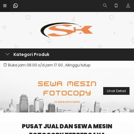
Kategori Produk
Buka jam 08.00 s/d jam 17.00 , Minggu tutup
Lihat Detail
PUSAT JUAL DAN SEWA MESIN