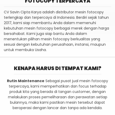
FOTOCOPY TERPERCAYA
CV Savin Cipta Karya adalah distributor mesin fotocopy
terlengkap dan terpercaya di Indonesia. Berdiri sejak tahun
2017, kami siap membantu Anda dalam memenuhi
kebutuhan mesin fotocopy berbagai merek dengan harga
bersahabat. Kami juga siap bantu Anda dalam
menentukan pilihan mesin fotocopy berkualitas yang
sesuai dengan kebutuhan perusahaan, instansi, maupun
untuk membuka Usaha.
KENAPA HARUS DI TEMPAT KAMI?
Rutin Maintenance
Sebagai pusat jual mesin fotocopy
terpercaya, kami memperhatikan dan focus terhadap
produk kita yang berada di tangan customer, dengan
melakukan proses pemeliharaan dan perawatan setiap
bulannya, maka kami pastikan mesin tersebut dapat
beroperasi dengan lancar dan tanpa ada kendala.