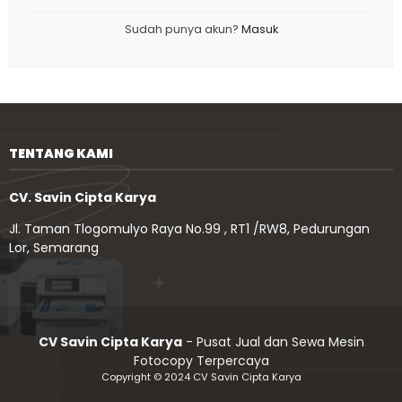
Sudah punya akun?
Masuk
TENTANG KAMI
CV. Savin Cipta Karya
Jl. Taman Tlogomulyo Raya No.99 , RT1 /RW8, Pedurungan
Lor, Semarang
CV Savin Cipta Karya
- Pusat Jual dan Sewa Mesin
Fotocopy Terpercaya
Copyright © 2024 CV Savin Cipta Karya