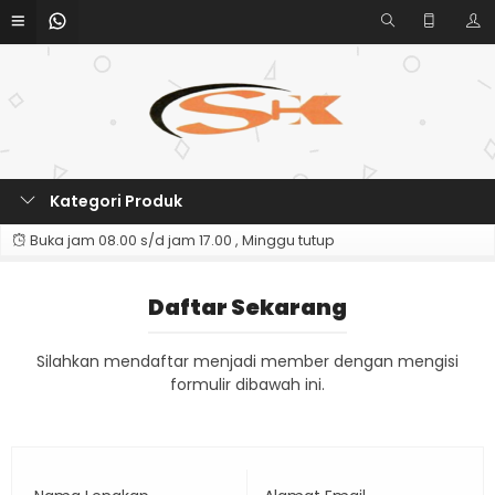
Kategori Produk
Buka jam 08.00 s/d jam 17.00 , Minggu tutup
Daftar Sekarang
Silahkan mendaftar menjadi member dengan mengisi
formulir dibawah ini.